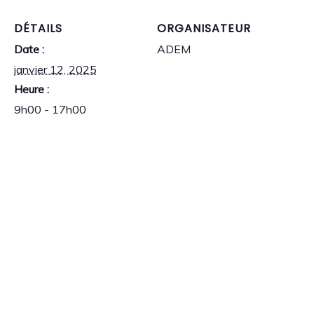
DÉTAILS
ORGANISATEUR
Date :
ADEM
janvier 12, 2025
Heure :
9h00 - 17h00