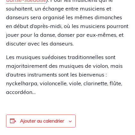
souhaitent, un échange entre musiciens et
danseurs sera organisé les mêmes dimanches
en début d’après-midi, où les musiciens pourront
jouer pour la danse, danser par eux-mêmes, et
discuter avec les danseurs.
Les musiques suédoises traditionnelles sont
majoritairement des musiques de violon, mais
d’autres instruments sont les bienvenus :
nyckelharpa, violoncelle, viole, clarinette, flûte,
accordéon…
Ajouter au calendrier