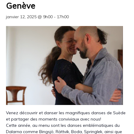
Genève
janvier 12, 2025 @ 9h00
-
17h00
Venez découvrir et danser les magnifiques danses de Suède
et partager des moments conviviaux avec nous!
Cette année, au menu sont les danses emblématiques du
Dalarna comme Bingsjö, Rättvik, Boda, Springlek, ainsi que