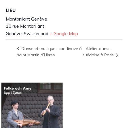
LIEU
Montbrillant Genève
10 rue Montbrillant
Genève
,
Switzerland
+ Google Map
Atelier danse
Danse et musique scandinave à
saint Martin d’Hères
suédoise à Paris