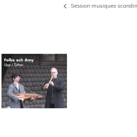
Session musiques scandin