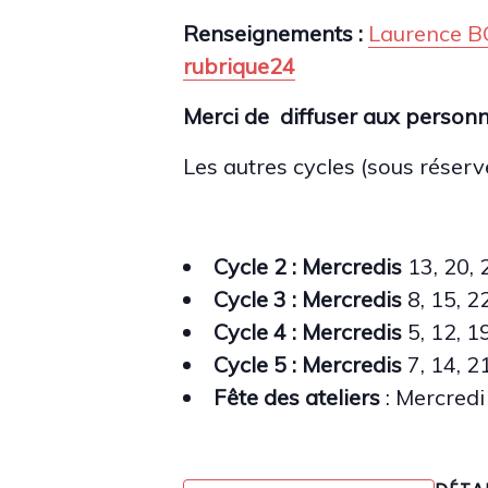
Renseignements :
Laurence 
rubrique24
Merci de diffuser aux personne
Les autres cycles (sous réserve
Cycle 2 : Mercredis
13, 20,
Cycle 3 : Mercredis
8, 15, 
Cycle 4 : Mercredis
5, 12, 
Cycle 5 : Mercredis
7, 14, 
Fête des ateliers
: Mercred