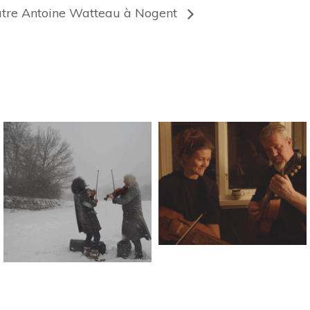
âtre Antoine Watteau à Nogent