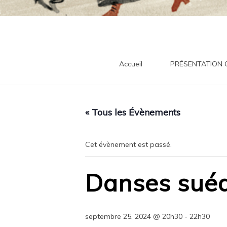
tra
Accueil
PRÉSENTATION
« Tous les Évènements
Cet évènement est passé.
Danses suéd
septembre 25, 2024 @ 20h30
-
22h30