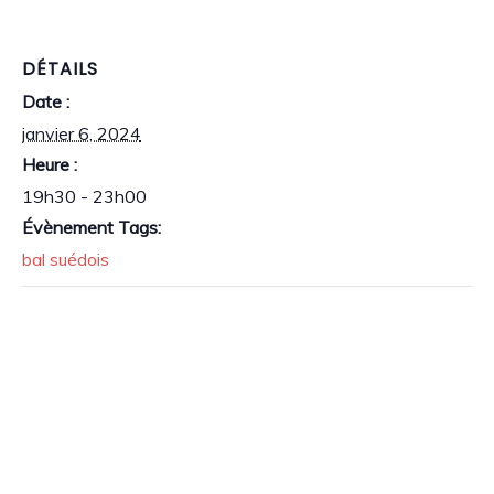
DÉTAILS
Date :
janvier 6, 2024
Heure :
19h30 - 23h00
Évènement Tags:
bal suédois