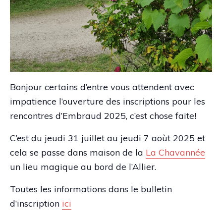
Bonjour certains d’entre vous attendent avec
impatience l’ouverture des inscriptions pour les
rencontres d’Embraud 2025, c’est chose faite!
C’est du jeudi 31 juillet au jeudi 7 aoùt 2025 et
cela se passe dans maison de la
La Chavannée
un lieu magique au bord de l’Allier.
Toutes les informations dans le bulletin
d’inscription
ici