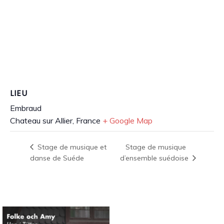
LIEU
Embraud
Chateau sur Allier
,
France
+ Google Map
Stage de musique
Stage de musique et
danse de Suéde
d’ensemble suédoise