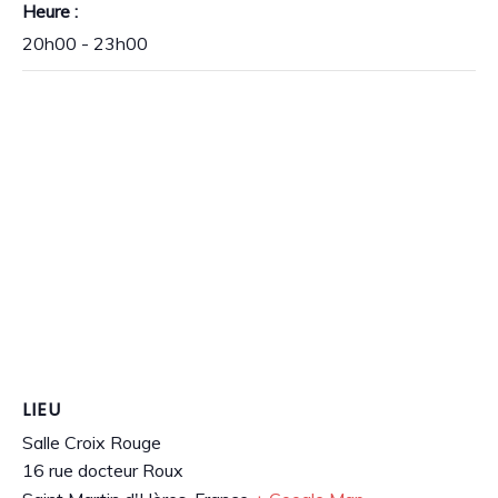
Heure :
20h00 - 23h00
LIEU
Salle Croix Rouge
16 rue docteur Roux