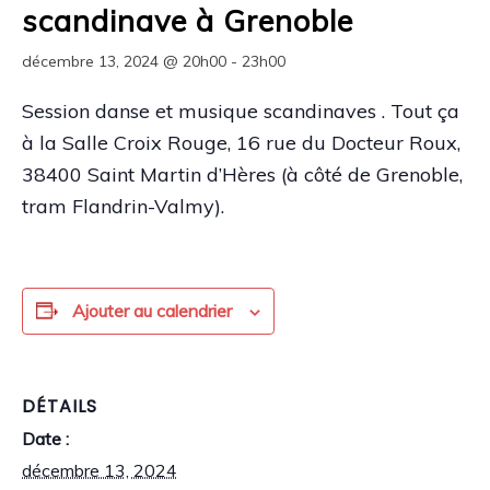
scandinave à Grenoble
décembre 13, 2024 @ 20h00
-
23h00
Session danse et musique scandinaves . Tout ça
à la Salle Croix Rouge, 16 rue du Docteur Roux,
38400 Saint Martin d’Hères (à côté de Grenoble,
tram Flandrin-Valmy).
Ajouter au calendrier
DÉTAILS
Date :
décembre 13, 2024