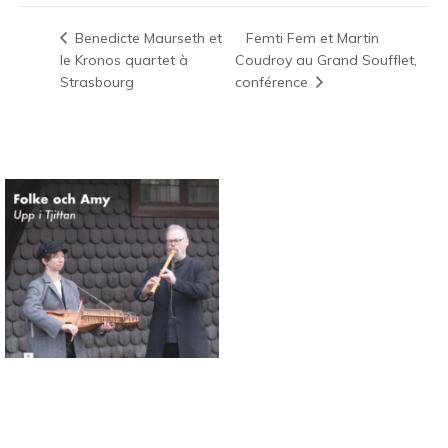
Femti Fem et Martin
Benedicte Maurseth et
le Kronos quartet à
Coudroy au Grand Soufflet,
Strasbourg
conférence