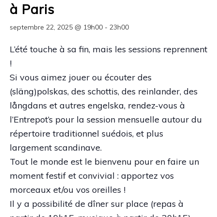
à Paris
septembre 22, 2025 @ 19h00
-
23h00
L’été touche à sa fin, mais les sessions reprennent
!
Si vous aimez jouer ou écouter des
(släng)polskas, des schottis, des reinlander, des
långdans et autres engelska, rendez-vous à
l’Entrepot’s pour la session mensuelle autour du
répertoire traditionnel suédois, et plus
largement scandinave.
Tout le monde est le bienvenu pour en faire un
moment festif et convivial : apportez vos
morceaux et/ou vos oreilles !
Il y a possibilité de dîner sur place (repas à