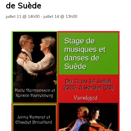
de Suède
juillet 11 @ 14h00
-
juillet 14 @ 13h00