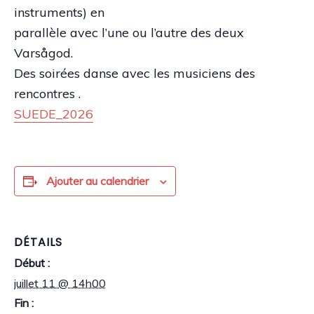
instruments) en
parallèle avec l’une ou l’autre des deux
Varsågod.
Des soirées danse avec les musiciens des
rencontres .
SUEDE_2026
Ajouter au calendrier
DÉTAILS
Début :
juillet 11 @ 14h00
Fin :