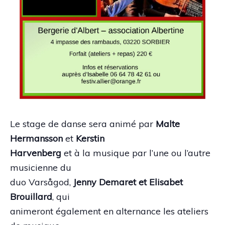
Le stage de danse sera animé par
Malte
Hermansson
et
Kerstin
Harvenberg
et à la musique par l’une ou l’autre
musicienne du
duo Varsågod,
Jenny Demaret et Elisabet
Brouillard
, qui
animeront également en alternance les ateliers