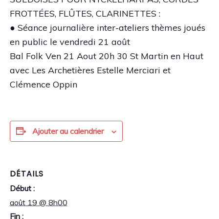
FROTTÉES, FLÛTES, CLARINETTES :
● Séance journalière inter-ateliers thèmes joués
en public le vendredi 21 août
Bal Folk Ven 21 Aout 20h 30 St Martin en Haut
avec Les Archetières Estelle Merciari et
Clémence Oppin
Ajouter au calendrier
DÉTAILS
Début :
août 19 @ 8h00
Fin :