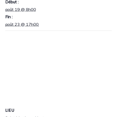
Début :
août 19 @ 8h00
Fin :
août 23 @ 17h00
LIEU