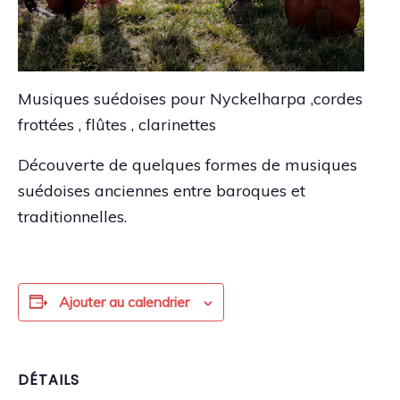
Musiques suédoises pour Nyckelharpa ,cordes
frottées , flûtes , clarinettes
Découverte de quelques formes de musiques
suédoises anciennes entre baroques et
traditionnelles.
Ajouter au calendrier
DÉTAILS