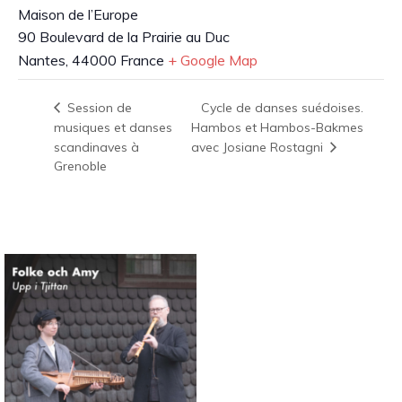
Maison de l’Europe
90 Boulevard de la Prairie au Duc
Nantes
,
44000
France
+ Google Map
Cycle de danses suédoises.
Session de
musiques et danses
Hambos et Hambos-Bakmes
scandinaves à
avec Josiane Rostagni
Grenoble