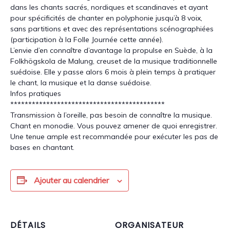
dans les chants sacrés, nordiques et scandinaves et ayant
pour spécificités de chanter en polyphonie jusqu’à 8 voix,
sans partitions et avec des représentations scénographiées
(participation à la Folle Journée cette année).
L’envie d’en connaître d’avantage la propulse en Suède, à la
Folkhögskola de Malung, creuset de la musique traditionnelle
suédoise. Elle y passe alors 6 mois à plein temps à pratiquer
le chant, la musique et la danse suédoise.
Infos pratiques
******************************
*************
Transmission à l’oreille, pas besoin de connaître la musique.
Chant en monodie. Vous pouvez amener de quoi enregistrer.
Une tenue ample est recommandée pour exécuter les pas de
bases en chantant.
Ajouter au calendrier
DÉTAILS
ORGANISATEUR