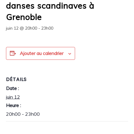
danses scandinaves à
Grenoble
juin 12 @ 20h00
-
23h00
Ajouter au calendrier
DÉTAILS
Date :
juin 12
Heure :
20h00 - 23h00