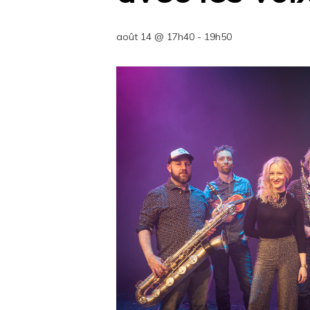
août 14 @ 17h40
-
19h50