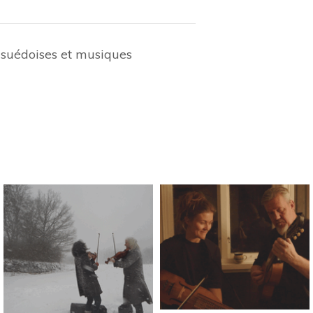
s suédoises et musiques