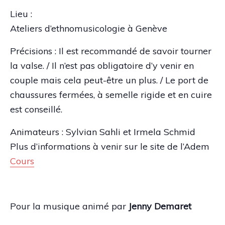
Lieu :
Ateliers d’ethnomusicologie à Genève
Précisions : Il est recommandé de savoir tourner
la valse. / Il n’est pas obligatoire d’y venir en
couple mais cela peut-être un plus. / Le port de
chaussures fermées, à semelle rigide et en cuire
est conseillé.
Animateurs : Sylvian Sahli et Irmela Schmid
Plus d’informations à venir sur le site de l’Adem
Cours
Pour la musique animé par
Jenny Demaret