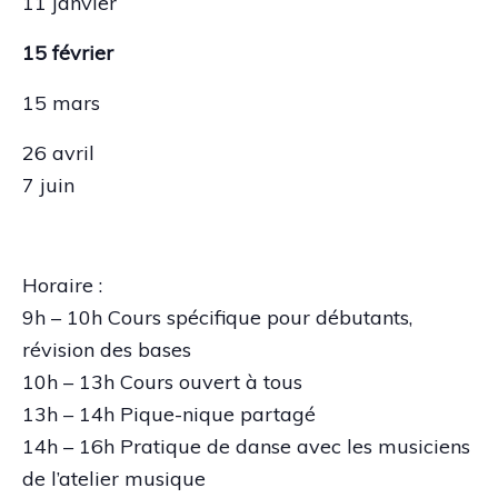
11 janvier
15 février
15 mars
26 avril
7 juin
Horaire :
9h – 10h Cours spécifique pour débutants,
révision des bases
10h – 13h Cours ouvert à tous
13h – 14h Pique-nique partagé
14h – 16h Pratique de danse avec les musiciens
de l’atelier musique