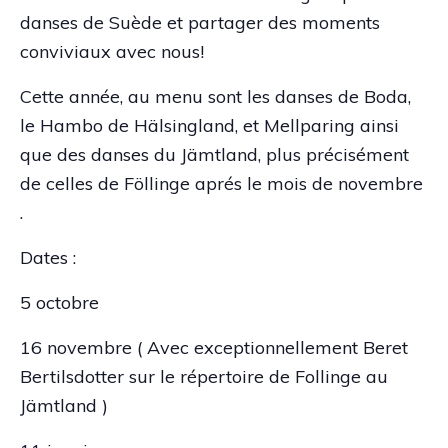
danses de Suède et partager des moments
conviviaux avec nous!
Cette année, au menu sont les danses de Boda,
le Hambo de Hälsingland, et Mellparing ainsi
que des danses du Jämtland, plus précisément
de celles de Föllinge aprés le mois de novembre
.
Dates :
5 octobre
16 novembre ( Avec exceptionnellement Beret
Bertilsdotter sur le répertoire de Follinge au
Jämtland )