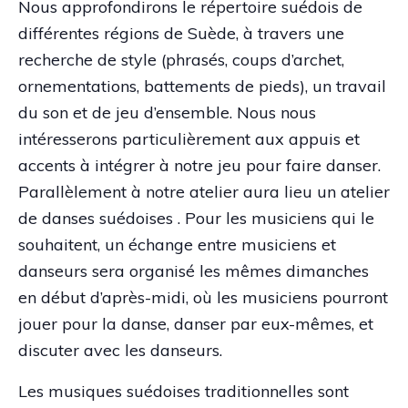
Nous approfondirons le répertoire suédois de
différentes régions de Suède, à travers une
recherche de style (phrasés, coups d’archet,
ornementations, battements de pieds), un travail
du son et de jeu d’ensemble. Nous nous
intéresserons particulièrement aux appuis et
accents à intégrer à notre jeu pour faire danser.
Parallèlement à notre atelier aura lieu un atelier
de danses suédoises . Pour les musiciens qui le
souhaitent, un échange entre musiciens et
danseurs sera organisé les mêmes dimanches
en début d’après-midi, où les musiciens pourront
jouer pour la danse, danser par eux-mêmes, et
discuter avec les danseurs.
Les musiques suédoises traditionnelles sont