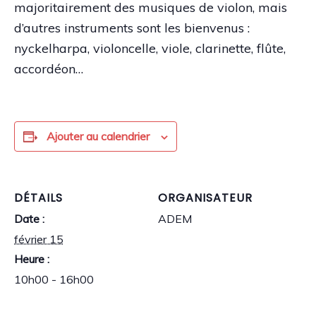
majoritairement des musiques de violon, mais
d’autres instruments sont les bienvenus :
nyckelharpa, violoncelle, viole, clarinette, flûte,
accordéon…
Ajouter au calendrier
DÉTAILS
ORGANISATEUR
Date :
ADEM
février 15
Heure :
10h00 - 16h00