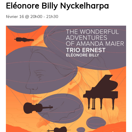
Eléonore Billy Nyckelharpa
février 16 @ 20h00
-
21h30