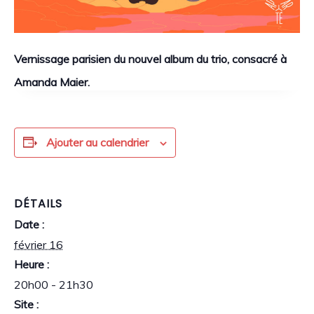
Vernissage parisien du nouvel album du trio, consacré à
Amanda Maier.
Ajouter au calendrier
DÉTAILS
Date :
février 16
Heure :
20h00 - 21h30
Site :