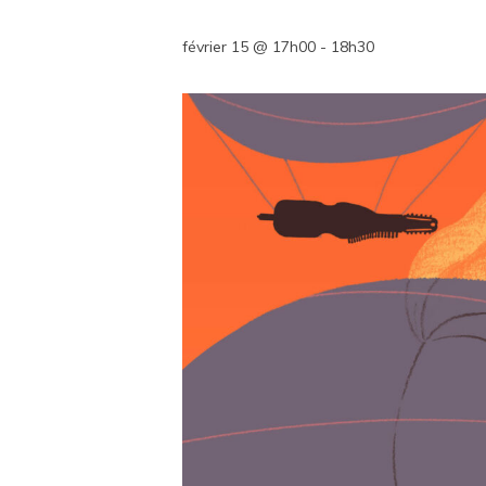
février 15 @ 17h00
-
18h30