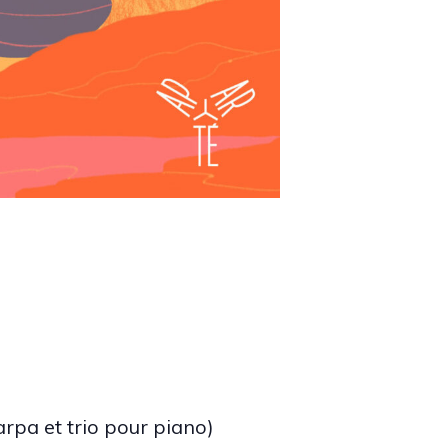
rpa et trio pour piano)