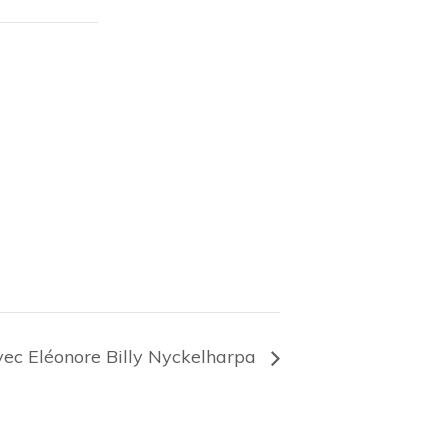
avec Eléonore Billy Nyckelharpa