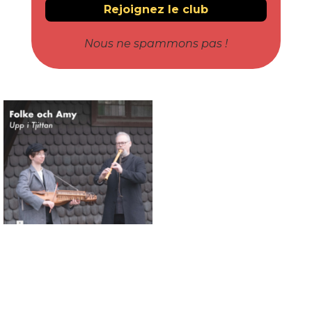
Nous ne spammons pas !
Connaissance des musiques