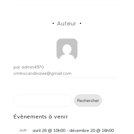
Auteur
par
admin4970
cmtnscandinavie@gmail.com
Rechercher
Rechercher
Évènements à venir
avril 26 @ 10h00
-
décembre 20 @ 16h00
AVR