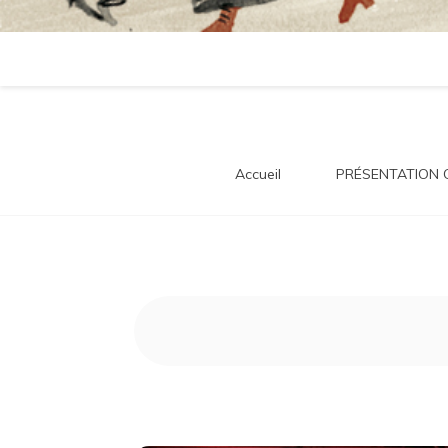
tra
Accueil
PRÉSENTATION