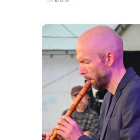
Lire la suite