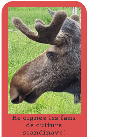
Rejoignez les fans
de culture
scandinave!