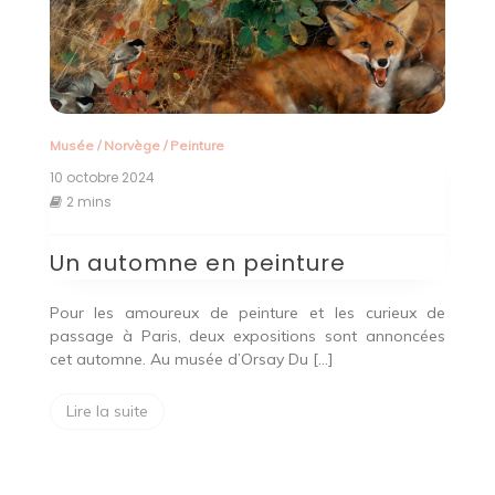
Musée
/
Norvège
/
Peinture
10 octobre 2024
2 mins
Un automne en peinture
Pour les amoureux de peinture et les curieux de
passage à Paris, deux expositions sont annoncées
cet automne. Au musée d’Orsay Du […]
Lire la suite