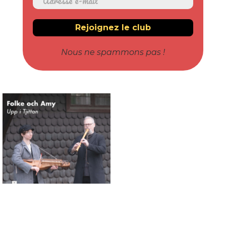
Nous ne spammons pas !