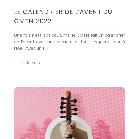
LE CALENDRIER DE L’AVENT DU
CMTN 2022
Une fois n’est pas coutume, le CMTN fait un calendrier
de l’avent avec une publication tous les jours jusqu’à
Noël. Avec un […]
Lire la suite