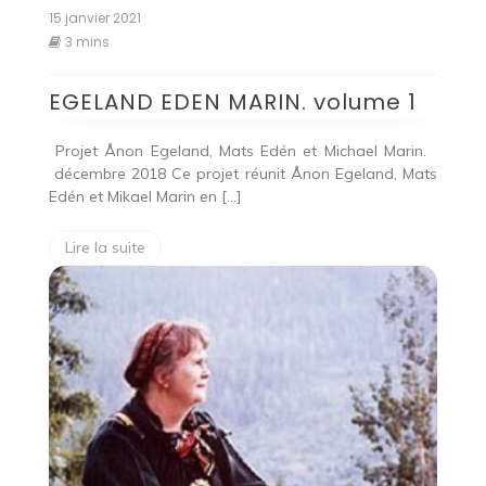
15 janvier 2021
3 mins
EGELAND EDEN MARIN. volume 1
Projet Ånon Egeland, Mats Edén et Michael Marin.
décembre 2018 Ce projet réunit Ånon Egeland, Mats
Edén et Mikael Marin en […]
Lire la suite