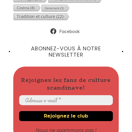
Cinéma
(8)
Danemark
(3)
Tradition et culture
(22)
Facebook
ABONNEZ-VOUS À NOTRE
NEWSLETTER
Rejoignez les fans de culture
scandinave!
Nous ne spammons pas !