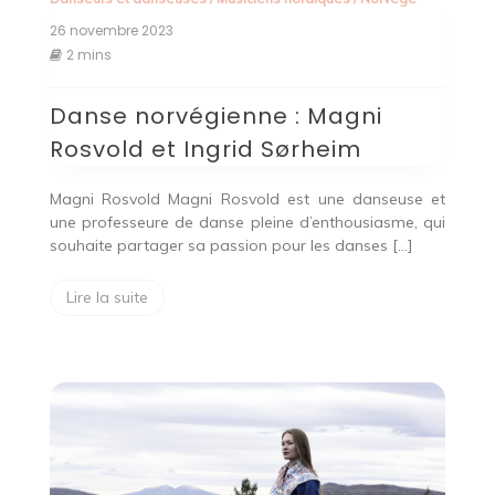
26 novembre 2023
2 mins
Danse norvégienne : Magni
Rosvold et Ingrid Sørheim
Magni Rosvold Magni Rosvold est une danseuse et
une professeure de danse pleine d’enthousiasme, qui
souhaite partager sa passion pour les danses […]
Lire la suite