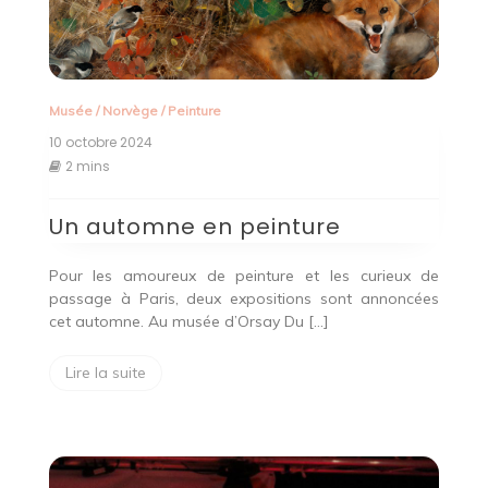
Musée
/
Norvège
/
Peinture
10 octobre 2024
2 mins
Un automne en peinture
Pour les amoureux de peinture et les curieux de
passage à Paris, deux expositions sont annoncées
cet automne. Au musée d’Orsay Du […]
Lire la suite