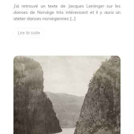
J’ai retrouvé un texte de Jacques Leininger sur les
danses de Norvège très intéressant et il y aura un
atelier danses norvégiennes […]
Lire la suite