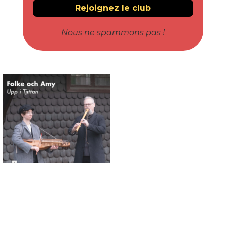
Nous ne spammons pas !
Connaissance des musiques