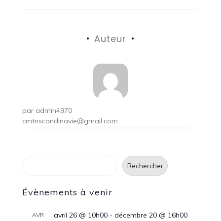
Auteur
par
admin4970
cmtnscandinavie@gmail.com
Rechercher
Rechercher
Évènements à venir
avril 26 @ 10h00
-
décembre 20 @ 16h00
AVR