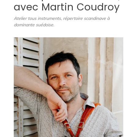
avec Martin Coudroy
Atelier tous instruments, répertoire scandinave à
dominante suédoise.