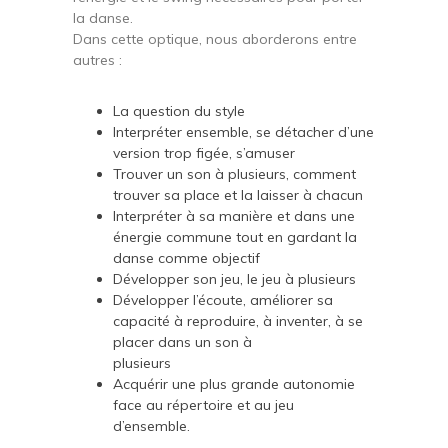
la danse.
Dans cette optique, nous aborderons entre
autres :
La question du style
Interpréter ensemble, se détacher d’une
version trop figée, s’amuser
Trouver un son à plusieurs, comment
trouver sa place et la laisser à chacun
Interpréter à sa manière et dans une
énergie commune tout en gardant la
danse comme objectif
Développer son jeu, le jeu à plusieurs
Développer l’écoute, améliorer sa
capacité à reproduire, à inventer, à se
placer dans un son à
plusieurs
Acquérir une plus grande autonomie
face au répertoire et au jeu
d’ensemble.