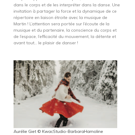
dans le corps et de les interpréter dans la danse. Une
invitation à partager la force et la dynamique de ce
répertoire en liaison étroite avec la musique de
Martin ! L’attention sera portée sur l’écoute de la
musique et du partenaire, la conscience du corps et
de l’espace, l’efﬁcacité du mouvement, la détente et
avant tout… le plaisir de danser !
Aurélie Giet © KwacStudio-BarbaraHamoline