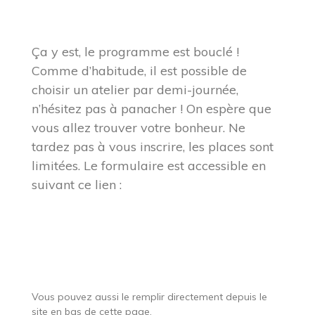
Ça y est, le programme est bouclé !
Comme d’habitude, il est possible de
choisir un atelier par demi-journée,
n’hésitez pas à panacher ! On espère que
vous allez trouver votre bonheur. Ne
tardez pas à vous inscrire, les places sont
limitées. Le formulaire est accessible en
suivant ce lien :
Vous pouvez aussi le remplir directement depuis le
site en bas de cette page.