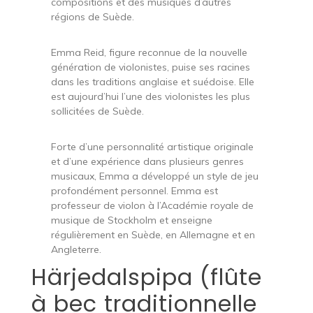
compositions et des musiques d’autres
régions de Suède.
Emma Reid, figure reconnue de la nouvelle
génération de violonistes, puise ses racines
dans les traditions anglaise et suédoise. Elle
est aujourd’hui l’une des violonistes les plus
sollicitées de Suède.
Forte d’une personnalité artistique originale
et d’une expérience dans plusieurs genres
musicaux, Emma a développé un style de jeu
profondément personnel. Emma est
professeur de violon à l’Académie royale de
musique de Stockholm et enseigne
régulièrement en Suède, en Allemagne et en
Angleterre.
Härjedalspipa (flûte
à bec traditionnelle