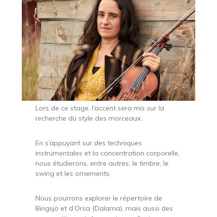
Lors de ce stage, l’accent sera mis sur la
recherche du style des morceaux.
En s’appuyant sur des techniques
instrumentales et la concentration corporelle,
nous étudierons, entre autres, le timbre, le
swing et les ornements.
Nous pourrons explorer le répertoire de
Bingsjö et d’Orsa (Dalarna), mais aussi des