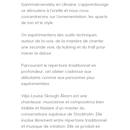
Gammalsvenskby en Ukraine. L’apprentissage
se déroulera à l’oreille et nous nous
concentrerons sur l’ornementation, les quarts
de ton et le style.
On expérimentera des outils techniques
autour de la voix, de la manière de chanter
une seconde voix, du kulning et du trall pour
mener la danse.
Parcourant le répertoire traditionnel en
profondeur, cet atelier s’adresse aux
débutants comme aux personnes plus
expérimentées.
Vilja-Louise Skough Åborn est une
chanteuse, musicienne et compositrice bien
établie et titulaire d’un master du
conservatoire supérieur de Stockholm. Elle
évolue librement entre répertoire traditionnel
et musique de création. Elle se produit en