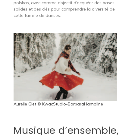
polskas, avec comme objectif d’acquérir des bases
solides et des clés pour comprendre la diversité de
cette famille de danses.
Aurélie Giet © KwacStudio-BarbaraHamoline
Musique d’ensemble,