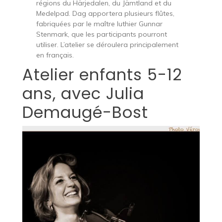
régions du Härjedalen, du Jämtland et du
Medelpad. Dag apportera plusieurs flûtes,
fabriquées par le maître luthier Gunnar
Stenmark, que les participants pourront
utiliser. L’atelier se déroulera principalement
en français.
Atelier enfants 5-12
ans, avec Julia
Demaugé-Bost