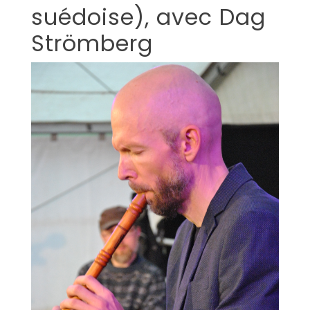
suédoise), avec Dag
Strömberg