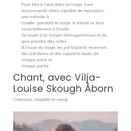
Pour être à l’aise dans ce stage, il est
recommandé d’être capable de reproduire
une mélodie à
l’oreille : pendant le stage, le travail se fera
essentiellement à l’oreille.
Se munir d’un moyen d’enregistrement et de
quoi prendre des notes.
À l’issue du stage, les participants recevront
des partitions et des supports audio de
chaque pièce et
chaque partie.
Chant, avec Vilja-
Louise Skough Åborn
Chansons, modalité et swing