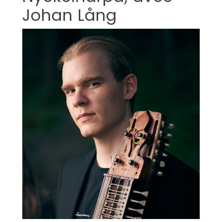
Johan Lång