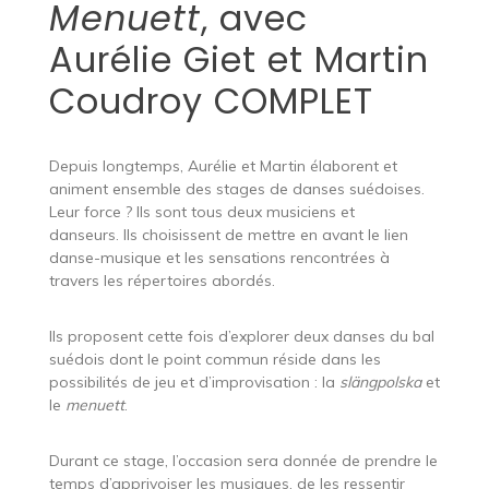
Menuett
, avec
Aurélie Giet et Martin
Coudroy COMPLET
Depuis longtemps, Aurélie et Martin élaborent et
animent ensemble des stages de danses suédoises.
Leur force ? Ils sont tous deux musiciens et
danseurs. Ils choisissent de mettre en avant le lien
danse-musique et les sensations rencontrées à
travers les répertoires abordés.
Ils proposent cette fois d’explorer deux danses du bal
suédois dont le point commun réside dans les
possibilités de jeu et d’improvisation : la
slängpolska
et
le
menuett
.
Durant ce stage, l’occasion sera donnée de prendre le
temps d’apprivoiser les musiques, de les ressentir