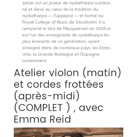
Johan est un joueur de nyckelharpa suédois,
né et élevé au cœur de la tradition du
nyckelharpa — l’Uppland — et formé au
Royal College of Music de Stockholm. Il a
remporté le titre de Riksspelman en 2018 et
est l’un des enseignants de nyckelharpa les
plus éminents de sa génération, ayant
enseigné dans de nombreux pays, les États-
Unis, la Grande-Bretagne et l’Espagne,
notamment.
Atelier violon (matin)
et cordes frottées
(après-midi)
(COMPLET ) , avec
Emma Reid