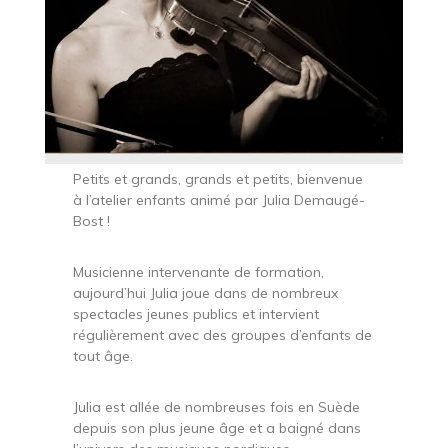
Petits et grands, grands et petits, bienvenue
à l’atelier enfants animé par Julia Demaugé-
Bost !
Musicienne intervenante de formation,
aujourd’hui Julia joue dans de nombreux
spectacles jeunes publics et intervient
régulièrement avec des groupes d’enfants de
tout âge.
Julia est allée de nombreuses fois en Suède
depuis son plus jeune âge et a baigné dans