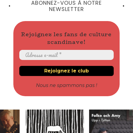
ABONNEZ-VOUS À NOTRE
NEWSLETTER
Rejoignez les fans de culture
scandinave!
Nous ne spammons pas !