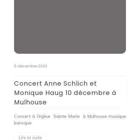
5 décembre 2023
Concert Anne Schlich et
Monique Haug 10 décembre à
Mulhouse
Concert à l’église Sainte Marie à Mulhouse musique
baroque
Lire la suite