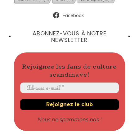
Facebook
ABONNEZ-VOUS À NOTRE
NEWSLETTER
Rejoignez les fans de culture
scandinave!
Nous ne spammons pas !