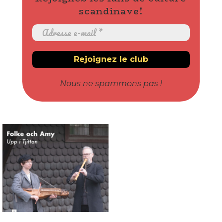
scandinave!
Nous ne spammons pas !