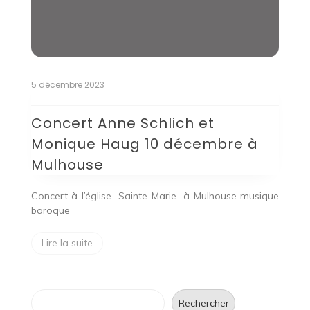
5 décembre 2023
Concert Anne Schlich et
Monique Haug 10 décembre à
Mulhouse
Concert à l’église Sainte Marie à Mulhouse musique
baroque
Lire la suite
Rechercher
Rechercher