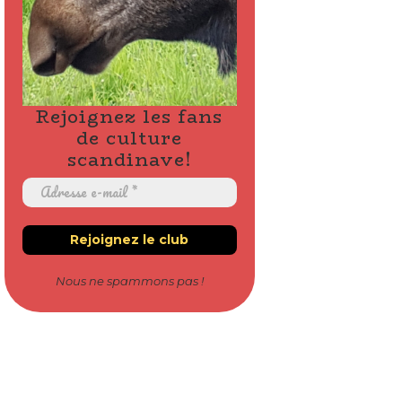
Rejoignez les fans
de culture
scandinave!
Nous ne spammons pas !