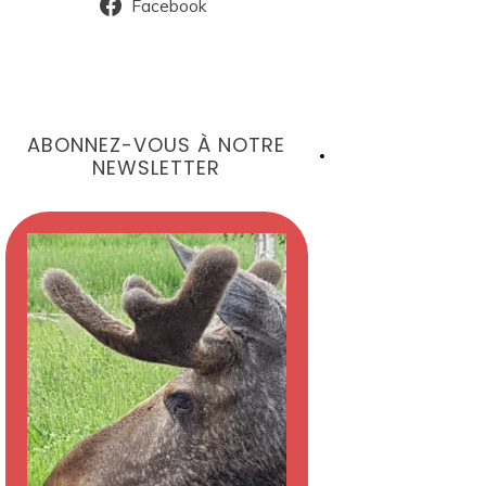
Facebook
ABONNEZ-VOUS À NOTRE
NEWSLETTER