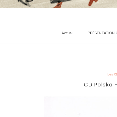
tra
Accueil
PRÉSENTATION
Les C
CD Polska 