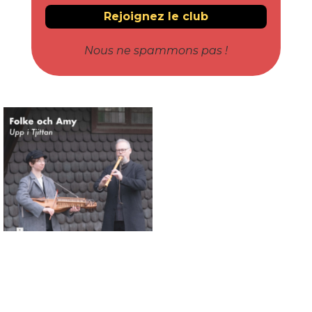
Nous ne spammons pas !
Connaissance des musiques