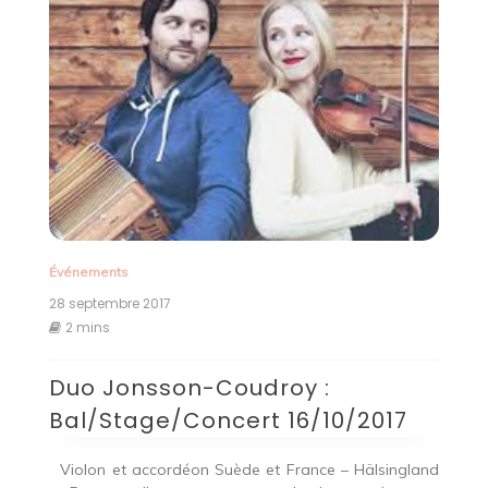
Événements
28 septembre 2017
2 mins
Duo Jonsson-Coudroy :
Bal/Stage/Concert 16/10/2017
Violon et accordéon Suède et France – Hälsingland