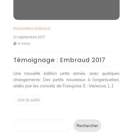
Rencontres Embraud
21 septembre 2017
4 mins
Témoignage : Embraud 2017
Une nouvelle édition cette année, avec quelques
changements: Des petits nouveaux à l’organisation,
aidés par les conseils de Françoise S : Vanessa, […]
Lire la suite
Rechercher
Rechercher