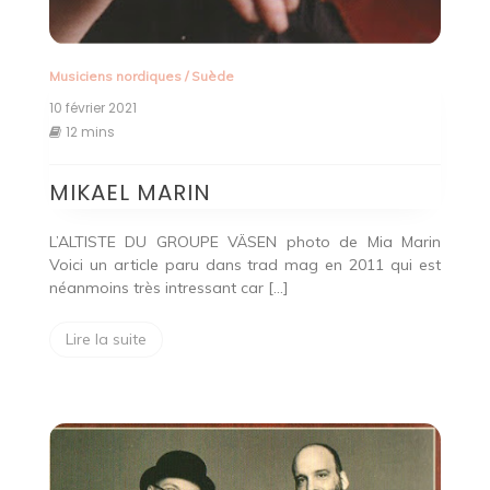
Musiciens nordiques
/
Suède
10 février 2021
12 mins
MIKAEL MARIN
L’ALTISTE DU GROUPE VÄSEN photo de Mia Marin
Voici un article paru dans trad mag en 2011 qui est
néanmoins très intressant car […]
Lire la suite