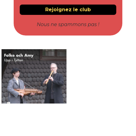
Nous ne spammons pas !
Connaissance des musiques