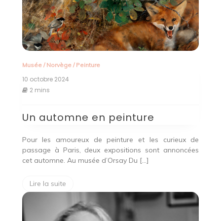
Musée
/
Norvège
/
Peinture
10 octobre 2024
2 mins
Un automne en peinture
Pour les amoureux de peinture et les curieux de
passage à Paris, deux expositions sont annoncées
cet automne. Au musée d’Orsay Du […]
Lire la suite