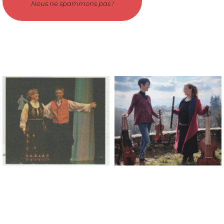
Nous ne spammons pas !