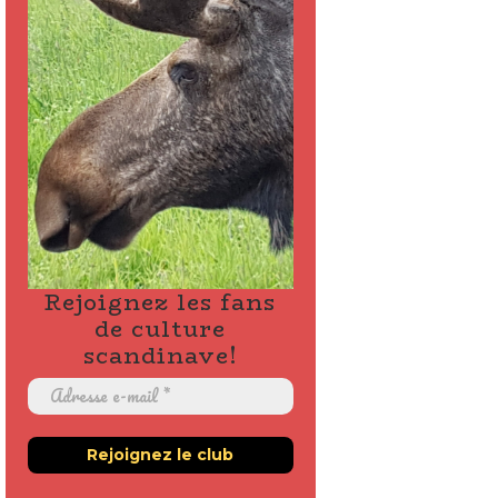
Rejoignez les fans
de culture
scandinave!