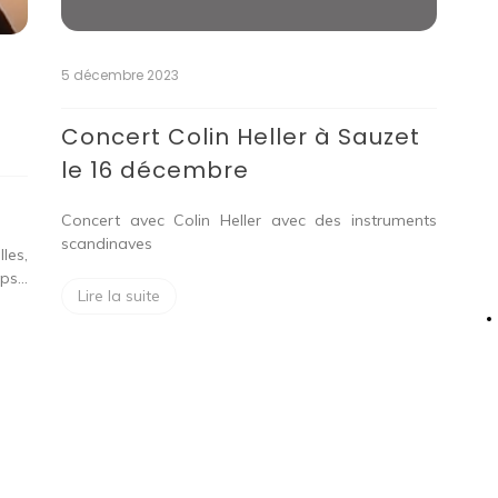
5 décembre 2023
Concert Colin Heller à Sauzet
le 16 décembre
Concert avec Colin Heller avec des instruments
scandinaves
les,
mps…
Lire la suite