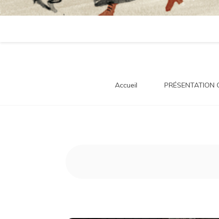
tra
Accueil
PRÉSENTATION