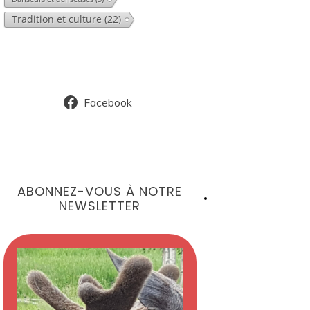
Tradition et culture
(22)
Facebook
ABONNEZ-VOUS À NOTRE
NEWSLETTER