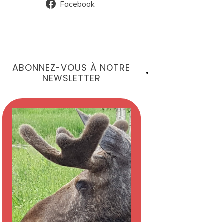
Facebook
ABONNEZ-VOUS À NOTRE
NEWSLETTER