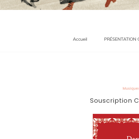
tra
Accueil
PRÉSENTATION
Musique
Souscription 