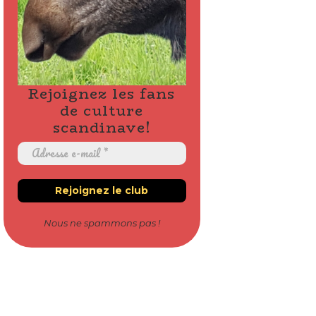
Rejoignez les fans
de culture
scandinave!
Nous ne spammons pas !