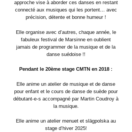
approche vise à aborder ces danses en restant
connecté aux musiques qui les portent… avec
précision, détente et bonne humeur !
Elle organise avec d’autres, chaque année,
le
fabuleux festival de Marsinne
en oublient
jamais de programmer de la musique et de la
danse suédoise !!
Pendant le 20ème stage CMTN en 2018 :
Elle anime un atelier de musique et de danse
pour enfant et le cours de danse de suède pour
débutant-e-s accompagné par
Martin Coudroy
à
la musique.
Elle anime un atelier menuet et slägpolska au
stage d’hiver 2025!