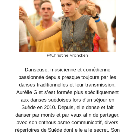
@Christine Vrancken
Danseuse, musicienne et comédienne
passionnée depuis presque toujours par les
danses traditionnelles et leur transmission,
Aurélie
Giet
s’est formée plus spécifiquement
aux danses suédoises lors d’un séjour en
Suède en 2010. Depuis, elle danse et fait
danser par monts et par vaux afin de partager,
avec son enthousiasme communicatif, divers
répertoires de Suède dont elle a le secret. Son