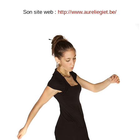
Son site web :
http://www.aureliegiet.be/