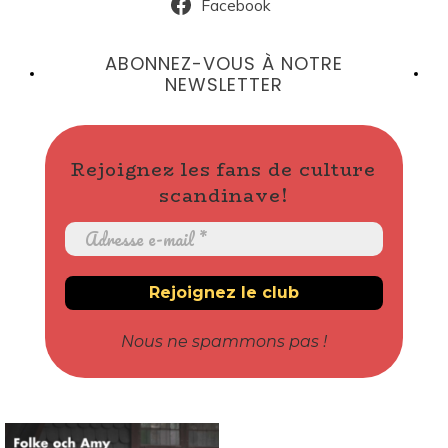
Facebook
ABONNEZ-VOUS À NOTRE
NEWSLETTER
Rejoignez les fans de culture
scandinave!
Nous ne spammons pas !