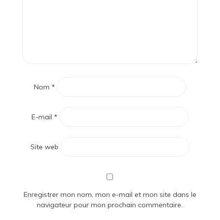
Nom
*
E-mail
*
Site web
Enregistrer mon nom, mon e-mail et mon site dans le
navigateur pour mon prochain commentaire.