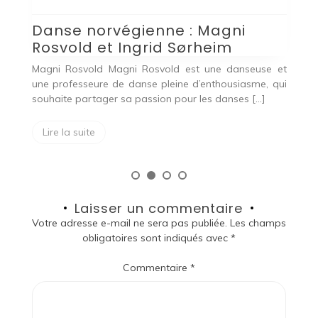
Danse norvégienne : Magni
Rosvold et Ingrid Sørheim
 ce
Magni Rosvold Magni Rosvold est une danseuse et
age
une professeure de danse pleine d’enthousiasme, qui
souhaite partager sa passion pour les danses […]
Lire la suite
Laisser un commentaire
Votre adresse e-mail ne sera pas publiée.
Les champs
obligatoires sont indiqués avec
*
Commentaire
*