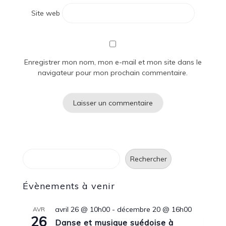
Site web
Enregistrer mon nom, mon e-mail et mon site dans le
navigateur pour mon prochain commentaire.
Rechercher
Rechercher
Évènements à venir
avril 26 @ 10h00
-
décembre 20 @ 16h00
AVR
26
Danse et musique suédoise à