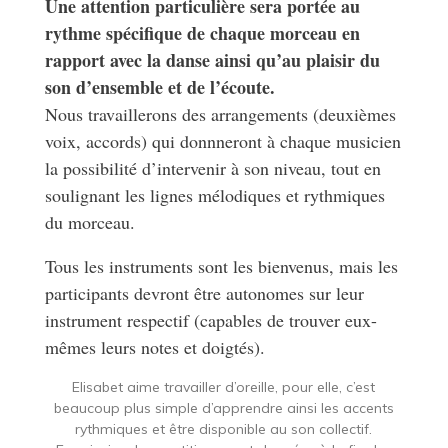
Une attention particulière sera portée au
rythme spécifique de chaque morceau en
rapport avec la danse ainsi qu’au plaisir du
son d’ensemble et de l’écoute.
Nous travaillerons des arrangements (deuxièmes
voix, accords) qui donnneront à chaque musicien
la possibilité d’intervenir à son niveau, tout en
soulignant les lignes mélodiques et rythmiques
du morceau.
Tous les instruments sont les bienvenus, mais les
participants devront être autonomes sur leur
instrument respectif (capables de trouver eux-
mêmes leurs notes et doigtés).
Elisabet aime travailler d’oreille, pour elle, c’est
beaucoup plus simple d’apprendre ainsi les accents
rythmiques et être disponible au son collectif.