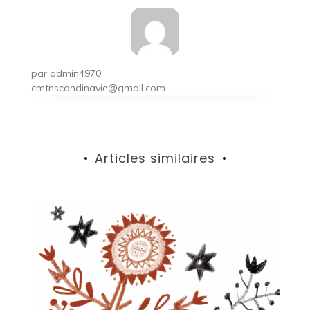
par
admin4970
cmtnscandinavie@gmail.com
Articles similaires