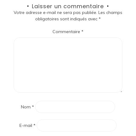
Laisser un commentaire
Votre adresse e-mail ne sera pas publiée.
Les champs
obligatoires sont indiqués avec
*
Commentaire
*
Nom
*
E-mail
*