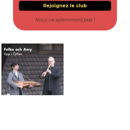
Nous ne spammons pas !
Connaissance des musiques