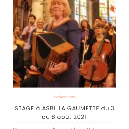
Événements
STAGE à ASBL LA GAUMETTE du 3
au 8 août 2021