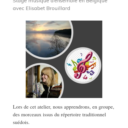
Stage musique d’ensemble en Belgique
avec Elisabet Brouillard
Lors de cet atelier, nous apprendrons, en groupe,
des morceaux issus du répertoire traditionnel
suédois.