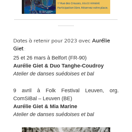
………………………………………………………………………………………………………
………………
Dates à retenir pour 2023 avec
Aurélie
Giet
:
25 et 26 mars à Belfort (FR-90)
Aurélie Giet & Duo Tanghe-Coudroy
Atelier de danses suédoises et bal
9 avril à Folk Festival Leuven, org.
ComSiBal – Leuven (BE)
Aurélie Giet & Mia Marine
Atelier de danses suédoises et bal