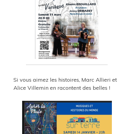
……………………………………………………………………………….
Si vous aimez les histoires, Marc Allieri et
Alice Villemin en racontent des belles !