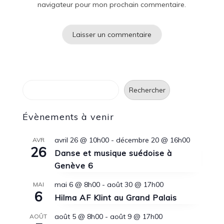
navigateur pour mon prochain commentaire.
Rechercher
Rechercher
Évènements à venir
avril 26 @ 10h00
-
décembre 20 @ 16h00
AVR
26
Danse et musique suédoise à
Genève 6
mai 6 @ 8h00
-
août 30 @ 17h00
MAI
6
Hilma AF Klint au Grand Palais
août 5 @ 8h00
-
août 9 @ 17h00
AOÛT