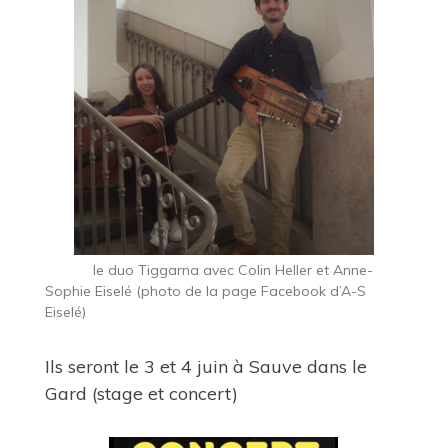
le duo Tiggarna avec Colin Heller et Anne-
Sophie Eiselé (photo de la page Facebook d’A-S
Eiselé)
Ils seront le 3 et 4 juin à
Sauve
dans le
Gard (stage et concert)