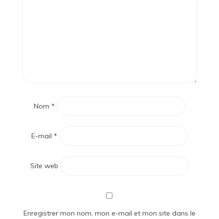
Nom
*
E-mail
*
Site web
Enregistrer mon nom, mon e-mail et mon site dans le