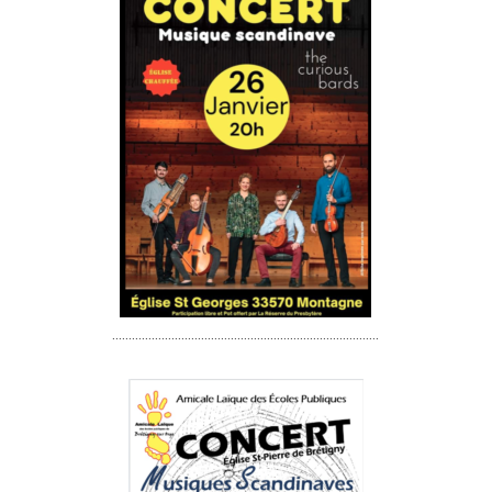
………………………………………………………………………