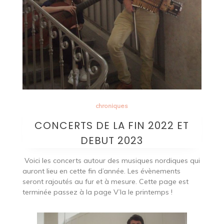
chroniques
CONCERTS DE LA FIN 2022 ET
DEBUT 2023
Voici les concerts autour des musiques nordiques qui
auront lieu en cette fin d’année. Les évènements
seront rajoutés au fur et à mesure. Cette page est
terminée passez à la page V’la le printemps !