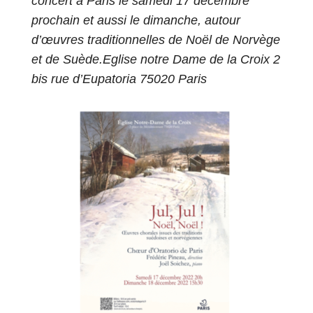
concert à Paris le samedi 17 décembre
prochain et aussi le dimanche, autour
d’œuvres traditionnelles de Noël de Norvège
et de Suède.
Eglise
notre Dame de la Croix 2
bis rue d’Eupatoria 75020 Paris