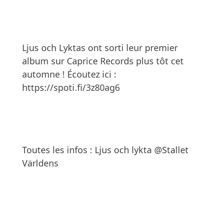
Ljus och Lyktas ont sorti leur premier 
album sur Caprice Records plus tôt cet 
automne ! Écoutez ici : 
https://spoti.fi/3z80ag6
Toutes les infos : 
Ljus och lykta @Stallet 
Världens