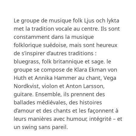
Le 
groupe de musique folk Ljus och lykta 
met la tradition vocale au centre. Ils sont 
constamment dans la musique 
folklorique suédoise, mais sont heureux 
de s’inspirer d’autres traditions : 
bluegrass, folk britannique et sage. le 
groupe se compose de Klara Ekman von 
Huth et Annika Hammer au chant, Vega 
Nordkvist, violon et Anton Larsson, 
guitare. Ensemble, ils prennent des 
ballades médiévales, des histoires 
d’amour et des chants et les façonnent à 
leurs manières avec humour, intégrité – et 
un swing sans pareil.