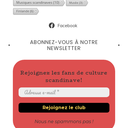
Musiques scandinaves
(10)
Musée
(3)
Finlande
(6)
Facebook
ABONNEZ-VOUS À NOTRE
NEWSLETTER
Rejoignez les fans de culture
scandinave!
Nous ne spammons pas !