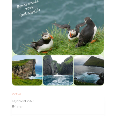
voeux
10 janvier 2023
1 min