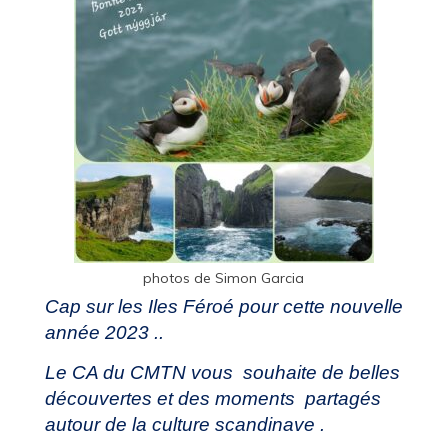
photos de Simon Garcia
Cap sur les Iles Féroé pour cette nouvelle
année 2023 ..
Le CA du CMTN vous souhaite de belles
découvertes et des moments partagés
autour de la culture scandinave .