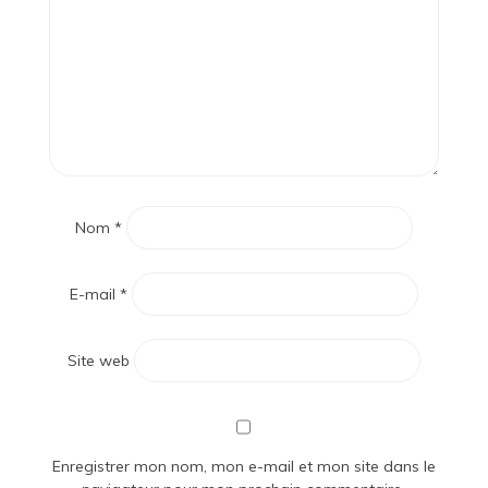
Nom
*
E-mail
*
Site web
Enregistrer mon nom, mon e-mail et mon site dans le