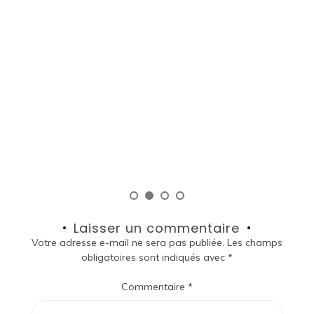
ous
oit
Laisser un commentaire
Votre adresse e-mail ne sera pas publiée.
Les champs
obligatoires sont indiqués avec
*
Commentaire
*