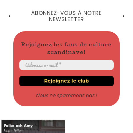
ABONNEZ-VOUS À NOTRE
NEWSLETTER
Rejoignez les fans de culture
scandinave!
Nous ne spammons pas !