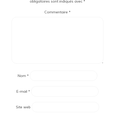
obligatoires sont indiqués avec
*
Commentaire
*
Nom
*
E-mail
*
Site web