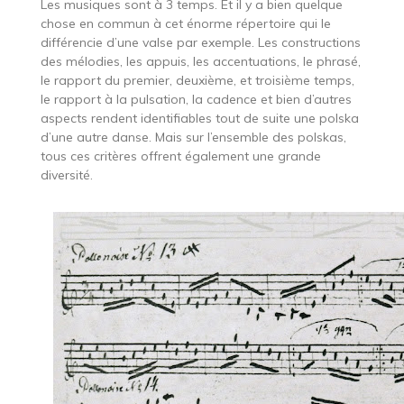
Les musiques sont à 3 temps. Et il y a bien quelque
chose en commun à cet énorme répertoire qui le
différencie d’une valse par exemple. Les constructions
des mélodies, les appuis, les accentuations, le phrasé,
le rapport du premier, deuxième, et troisième temps,
le rapport à la pulsation, la cadence et bien d’autres
aspects rendent identifiables tout de suite une polska
d’une autre danse. Mais sur l’ensemble des polskas,
tous ces critères offrent également une grande
diversité.