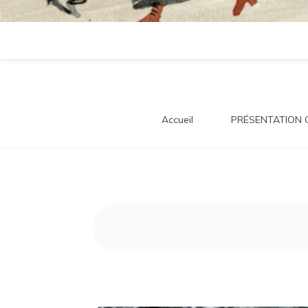
tra
Accueil
PRÉSENTATION