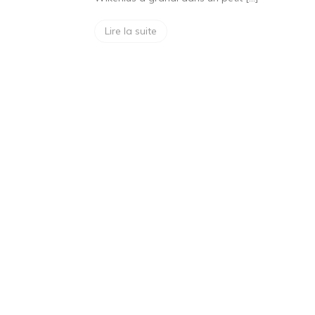
Lire la suite