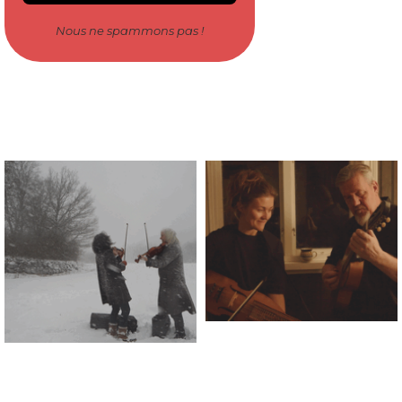
Nous ne spammons pas !