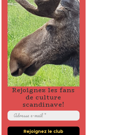
Rejoignez les fans
de culture
scandinave!