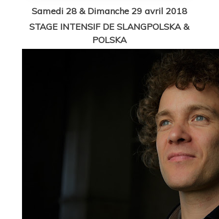
Samedi 28 & Dimanche 29 avril 2018
STAGE INTENSIF DE SLANGPOLSKA &
POLSKA