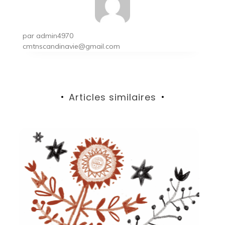
par
admin4970
cmtnscandinavie@gmail.com
Articles similaires