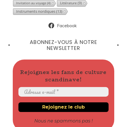
Littérature
(9)
Invitation au voyage
(4)
Instruments nordiques
(13)
Facebook
ABONNEZ-VOUS À NOTRE
NEWSLETTER
Rejoignez les fans de culture
scandinave!
Nous ne spammons pas !