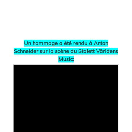
Un hommage a été rendu à Anton
Schneider sur la scène du Stalett Världens
Music: