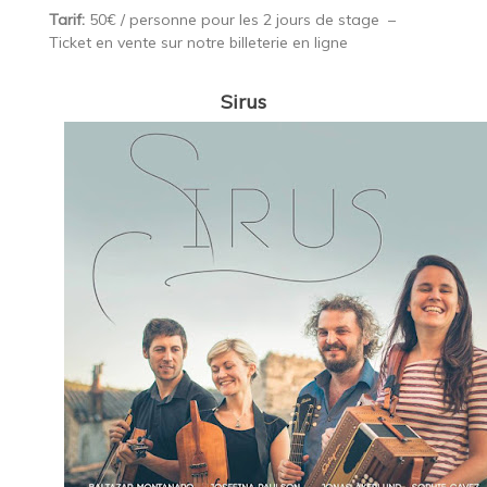
Tarif:
50€ / personne pour les 2 jours de stage –
Ticket en vente sur notre billeterie en ligne
Sirus