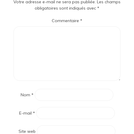
Votre adresse e-mail ne sera pas publiée.
Les champs
obligatoires sont indiqués avec
*
Commentaire
*
Nom
*
E-mail
*
Site web