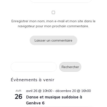
Enregistrer mon nom, mon e-mail et mon site dans le
navigateur pour mon prochain commentaire.
Rechercher
Rechercher
Évènements à venir
avril 26 @ 10h00
-
décembre 20 @ 16h00
AVR
26
Danse et musique suédoise à
Genève 6