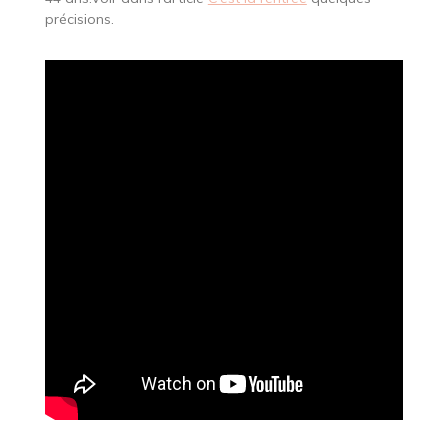
précisions.