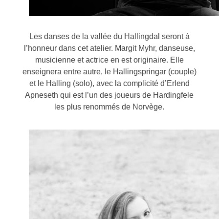
Les danses de la vallée du Hallingdal seront à
l’honneur dans cet atelier. Margit Myhr, danseuse,
musicienne et actrice en est originaire. Elle
enseignera entre autre, le Hallingspringar (couple)
et le Halling (solo), avec la complicité d’Erlend
Apneseth qui est l’un des joueurs de Hardingfele
les plus renommés de Norvège.