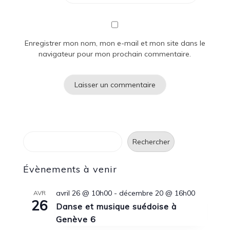
Enregistrer mon nom, mon e-mail et mon site dans le
navigateur pour mon prochain commentaire.
Rechercher
Rechercher
Évènements à venir
avril 26 @ 10h00
-
décembre 20 @ 16h00
AVR
26
Danse et musique suédoise à
Genève 6