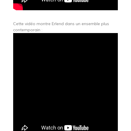
Cette vidéo montre Erlend dans un ensemble plus
contemporain :