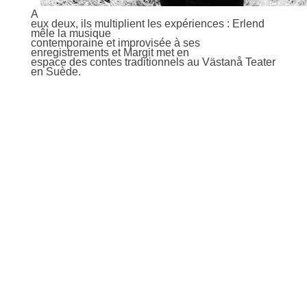
A
eux deux, ils multiplient les expériences : Erlend
mêle la musique
contemporaine et improvisée à ses
enregistrements et Margit met en
espace des contes traditionnels au Västanå Teater
en Suède.