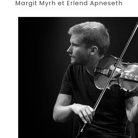
Margit Myrh et Erlend Apneseth