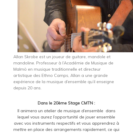
Allan Skrobe est un joueur de guitare, mandole et
mandoline. Professeur à l’Académie de Musique de
Malmö en musique traditionnelle et directeur
artistique des Ethno Camps, Allan a une grande
expérience de la musique d’ensemble qu’il enseigne
depuis 20 ans.
Dans le 20ème Stage CMTN :
Il animera un atelier de musique d’ensemble dans
lequel vous aurez l’opportunité de jouer ensemble
avec vos instruments respectifs et vous apprendrez à
mettre en place des arrangements rapidement, ce qui