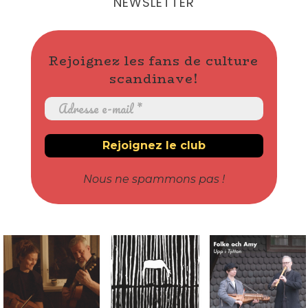
NEWSLETTER
Rejoignez les fans de culture
scandinave!
Nous ne spammons pas !