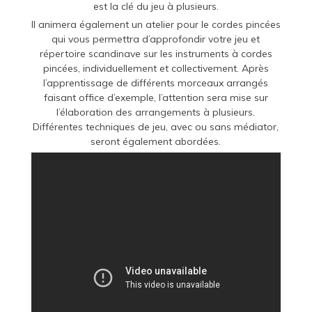
est la clé du jeu à plusieurs.
Il animera également un atelier pour le cordes pincées
qui vous permettra d’approfondir votre jeu et
répertoire scandinave sur les instruments à cordes
pincées, individuellement et collectivement. Après
l’apprentissage de différents morceaux arrangés
faisant office d’exemple, l’attention sera mise sur
l’élaboration des arrangements à plusieurs.
Différentes techniques de jeu, avec ou sans médiator,
seront également abordées.