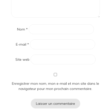
Nom
*
E-mail
*
Site web
Enregistrer mon nom, mon e-mail et mon site dans le
navigateur pour mon prochain commentaire.