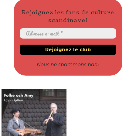
Rejoignez les fans de culture
scandinave!
Nous ne spammons pas !