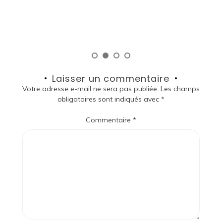
so
Laisser un commentaire
Votre adresse e-mail ne sera pas publiée.
Les champs
obligatoires sont indiqués avec
*
Commentaire
*