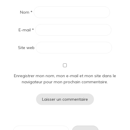
Nom
*
E-mail
*
Site web
Enregistrer mon nom, mon e-mail et mon site dans le
navigateur pour mon prochain commentaire.
Rechercher