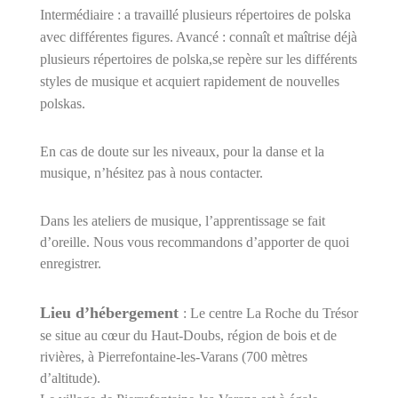
Intermédiaire : a travaillé plusieurs répertoires de polska
avec différentes
fi
gures. Avancé : connaît et maîtrise déjà
plusieurs répertoires de polska,se repère sur les différents
styles de musique et acquiert rapidement de nouvelles
polskas.
En cas de doute sur les niveaux, pour la danse et la
musique, n’hésitez pas à nous contacter.
Dans les ateliers de musique, l’apprentissage se fait
d’oreille. Nous vous recommandons d’apporter de quoi
enregistrer.
Lieu d’hébergement
: Le centre La Roche du Trésor
se situe au cœur du Haut-Doubs, région de bois et de
rivières, à Pierrefontaine-les-Varans (700 mètres
d’altitude).