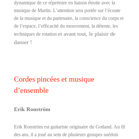
dynamique de ce répertoire en liaison étroite avec la
musique de Martin. L’attention sera portée sur l’écoute
de la musique et du partenaire, la conscience du corps et
de l’espace, l’ef
fi
cacité du mouvement, la détente, les
et avant tout, le plaisir de
techniques de rotation
danser !
Cordes pincées et musique
d’ensemble
Erik Ronström
Erik Ronström est guitariste originaire du Gotland. Au
fi
l
des ans, il a joué au sein de plusieurs groupes suédois