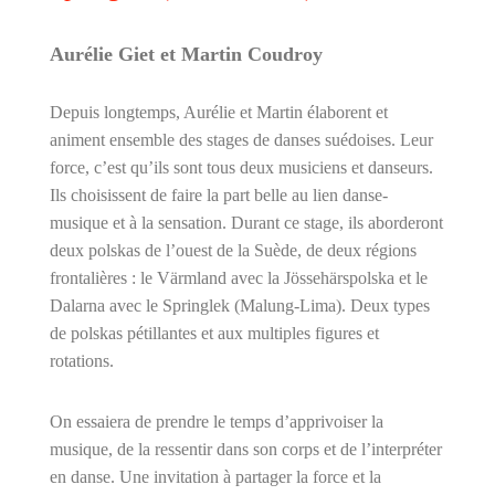
Aurélie Giet et Martin Coudroy
Depuis longtemps, Aurélie et Martin élaborent et
animent ensemble des stages de danses suédoises. Leur
force, c’est qu’ils sont tous deux musiciens et danseurs.
Ils choisissent de faire la part belle au lien danse-
musique et à la sensation. Durant ce stage, ils aborderont
deux polskas de l’ouest de la Suède, de deux régions
frontalières : le Värmland avec la Jössehärspolska et le
Dalarna avec le Springlek (Malung-Lima). Deux types
de polskas pétillantes et aux multiples
fi
gures et
rotations.
On essaiera de prendre le temps d’apprivoiser la
musique, de la ressentir dans son corps et de l’interpréter
en danse. Une invitation à partager la force et la