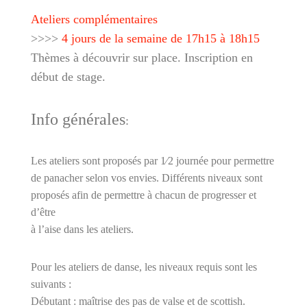
Ateliers complémentaires
>>>>
4 jours de la semaine de 17h15 à 18h15
Thèmes à découvrir sur place. Inscription en
début de stage.
Info générales
:
Les ateliers sont proposés par 1⁄2 journée pour permettre
de panacher selon vos envies. Différents niveaux sont
proposés a
fi
n de permettre à chacun de progresser et
d’être
à l’aise dans les ateliers.
Pour les ateliers de danse, les niveaux requis sont les
suivants :
Débutant : maîtrise des pas de valse et de scottish.