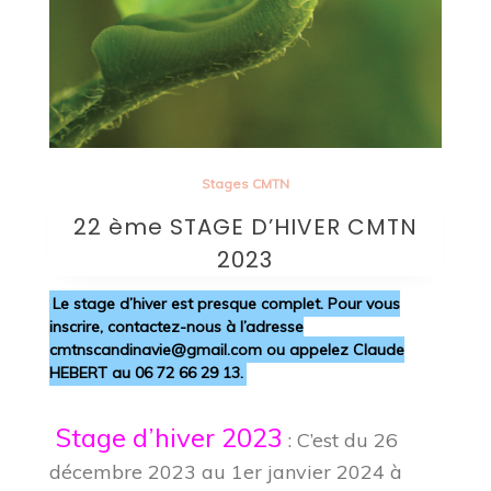
Stages CMTN
22 ème STAGE D’HIVER CMTN
2023
Le stage d’hiver est presque complet. Pour vous
inscrire, contactez-nous à l’adresse
cmtnscandinavie@gmail.com ou appelez Claude
HEBERT au 06 72 66 29 13.
Stage d’hiver 2023
: C’est du 26
décembre 2023 au 1er janvier 2024 à