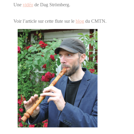
Une
vidéo
de Dag Strömberg.
Voir l’article sur cette flute sur le
blog
du CMTN.