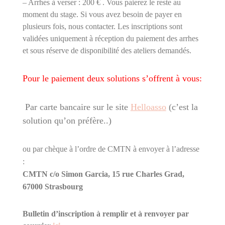
– Arrhes à verser : 200 € . Vous paierez le reste au
moment du stage. Si vous avez besoin de payer en
plusieurs fois, nous contacter. Les inscriptions sont
validées uniquement à réception du paiement des arrhes
et sous réserve de disponibilité des ateliers demandés.
Pour le paiement deux solutions s’offrent à vous:
Par carte bancaire sur le site
Helloasso
(c’est la
solution qu’on préfère..)
ou par chèque à l’ordre de CMTN à envoyer à l’adresse
:
CMTN c/o Simon Garcia, 15 rue Charles Grad,
67000 Strasbourg
Bulletin d’inscription à remplir et à renvoyer par