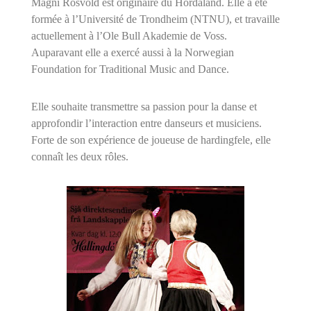
Magni Rosvold est originaire du Hordaland. Elle a été
formée à l’Université de Trondheim (NTNU), et travaille
actuellement à l’Ole Bull Akademie de Voss.
Auparavant elle a exercé aussi à la Norwegian
Foundation for Traditional Music and Dance.
Elle souhaite transmettre sa passion pour la danse et
approfondir l’interaction entre danseurs et musiciens.
Forte de son expérience de joueuse de hardingfele, elle
connaît les deux rôles.