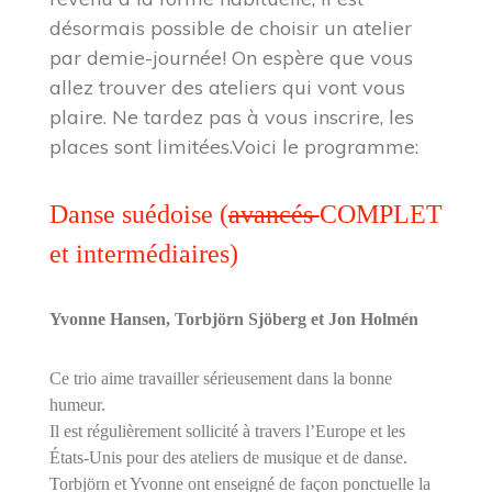
désormais possible de choisir un atelier
par demie-journée! On espère que vous
allez trouver des ateliers qui vont vous
plaire. Ne tardez pas à vous inscrire, les
places sont limitées.Voici le programme:
Danse suédoise (
avancés
COMPLET
et intermédiaires)
Yvonne Hansen, Torbjörn Sjöberg et Jon Holmén
Ce trio aime travailler sérieusement dans la bonne
humeur.
Il est régulièrement sollicité à travers l’Europe et les
États-Unis pour des ateliers de musique et de danse.
Torbjörn et Yvonne ont enseigné de façon ponctuelle la