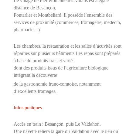
Le village de Pierrefontaine-les-Varans est à égale
distance de Besançon,
Pontarlier et Montbéliard. Il possède l’ensemble des
services de proximité (commerces, fromagerie, médecin,
pharmacie…).
Les chambres, la restauration et les salles d’activités sont
réparties sur plusieurs bâtiments.Les repas sont préparés
à base de produits frais et variés,
dont des produits issus de l’agriculture biologique,
intégrant la découverte
de la gastronomie franc-comtoise, notamment
d’excellents fromages.
Infos pratiques
Accès en train : Besançon, puis Le Valdahon.
Une navette reliera la gare du Valdahon avec le lieu du