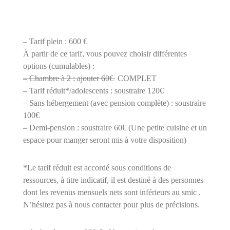
– Tarif plein : 600 €
À partir de ce tarif, vous pouvez choisir différentes
options (cumulables) :
– Chambre à 2 : ajouter 60€
COMPLET
– Tarif réduit*/adolescents : soustraire 120€
– Sans hébergement (avec pension complète) : soustraire
100€
– Demi-pension : soustraire 60€ (Une petite cuisine et un
espace pour manger seront mis à votre disposition)
*Le tarif réduit est accordé sous conditions de
ressources, à titre indicatif, il est destiné à des personnes
dont les revenus mensuels nets sont inférieurs au smic .
N’hésitez pas à nous contacter pour plus de précisions.