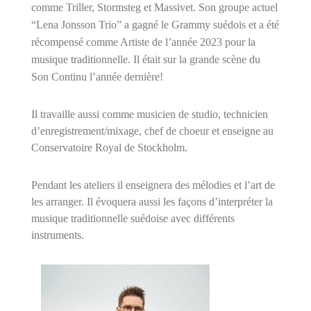
comme Triller, Stormsteg et Massivet. Son groupe actuel
“Lena Jonsson Trio” a gagné le Grammy suédois et a été
récompensé comme Artiste de l’année 2023 pour la
musique traditionnelle. Il était sur la grande scène du
Son Continu l’année dernière!
Il travaille aussi comme musicien de studio, technicien
d’enregistrement/mixage, chef de choeur et enseigne au
Conservatoire Royal de Stockholm.
Pendant les ateliers il enseignera des mélodies et l’art de
les arranger. Il évoquera aussi les façons d’interpréter la
musique traditionnelle suédoise avec différents
instruments.