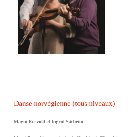
Danse norvégienne (tous niveaux)
Magni Rosvold et Ingrid Sørheim