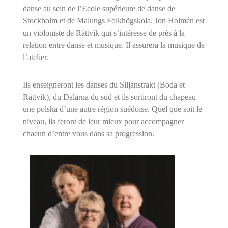
danse au sein de l’Ecole supérieure de danse de
Stockholm et de Malungs Folkhögskola. Jon Holmén est
un violoniste de Rättvik qui s’intéresse de près à la
relation entre danse et musique. Il assurera la musique de
l’atelier.
Ils enseigneront les danses du Siljanstrakt (Boda et
Rättvik), du Dalarna du sud et ils sortiront du chapeau
une polska d’une autre région suédoise. Quel que soit le
niveau, ils feront de leur mieux pour accompagner
chacun d’entre vous dans sa progression.