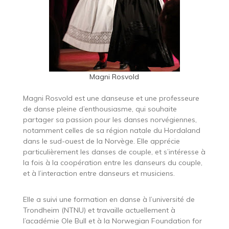
Magni Rosvold
Magni Rosvold est une danseuse et une professeure
de danse pleine d’enthousiasme, qui souhaite
partager sa passion pour les danses norvégiennes,
notamment celles de sa région natale du Hordaland
dans le sud-ouest de la Norvège. Elle apprécie
particulièrement les danses de couple, et s’intéresse à
la fois à la coopération entre les danseurs du couple,
et à l’interaction entre danseurs et musiciens.
Elle a suivi une formation en danse à l’université de
Trondheim (NTNU) et travaille actuellement à
l’académie Ole Bull et à la Norwegian Foundation for