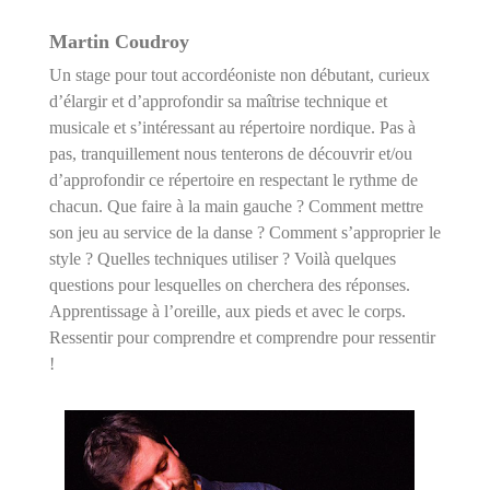
Martin Coudroy
Un stage pour tout accordéoniste non débutant, curieux
d’élargir et d’approfondir sa maîtrise technique et
musicale et s’intéressant au répertoire nordique. Pas à
pas, tranquillement nous tenterons de découvrir et/ou
d’approfondir ce répertoire en respectant le rythme de
chacun. Que faire à la main gauche ? Comment mettre
son jeu au service de la danse ? Comment s’approprier le
style ? Quelles techniques utiliser ? Voilà quelques
questions pour lesquelles on cherchera des réponses.
Apprentissage à l’oreille, aux pieds et avec le corps.
Ressentir pour comprendre et comprendre pour ressentir
!