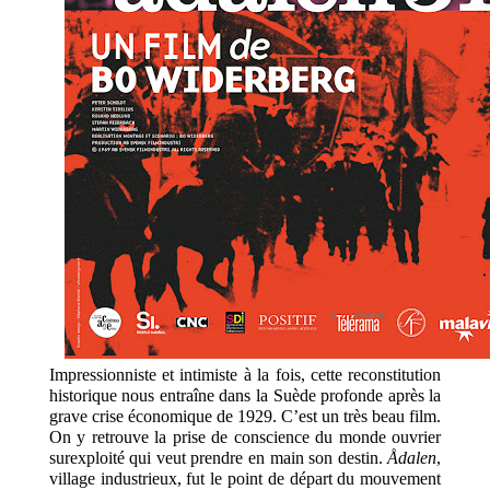
Impressionniste et intimiste à la fois, cette reconstitution
historique nous entraîne dans
la Suède profonde après la
grave crise économique de 1929. C’est un très beau film.
On y retrouve la prise de conscience du monde ouvrier
surexploité qui veut prendre en main son destin.
Ådalen
,
village industrieux, fut le point de départ du mouvement