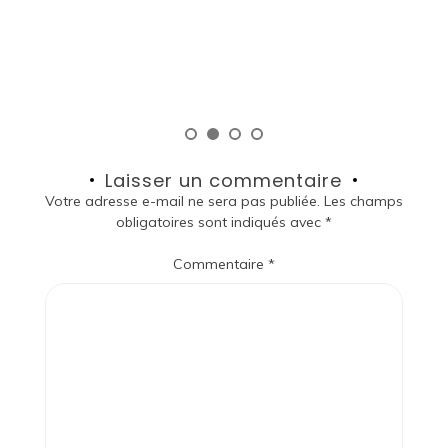
«
so
Laisser un commentaire
Votre adresse e-mail ne sera pas publiée.
Les champs
obligatoires sont indiqués avec
*
Commentaire
*