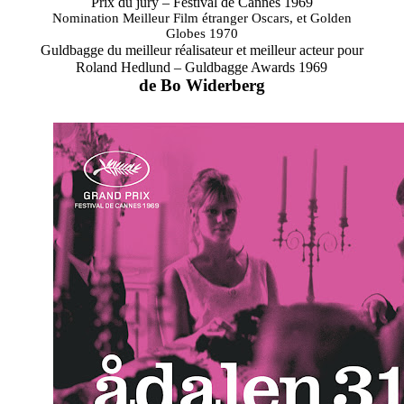
Prix du jury – Festival de Cannes 1969
Nomination Meilleur Film étranger Oscars, et Golden
Globes 1970
Guldbagge du meilleur réalisateur et meilleur acteur pour
Roland Hedlund – Guldbagge Awards 1969
de Bo Widerberg