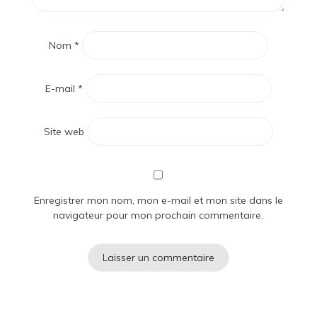
Nom
*
E-mail
*
Site web
Enregistrer mon nom, mon e-mail et mon site dans le
navigateur pour mon prochain commentaire.