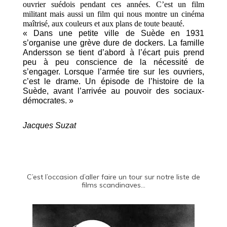
ouvrier suédois pendant ces années. C’est un film
militant mais aussi un film qui nous montre un cinéma
maîtrisé, aux couleurs et aux plans de toute beauté.
« Dans une petite ville de Suède en 1931
s’organise une grève dure de dockers. La famille
Andersson se tient d’abord à l’écart puis prend
peu à peu conscience de la nécessité de
s’engager. Lorsque l’armée tire sur les ouvriers,
c’est le drame. Un épisode de l’histoire de la
Suède, avant l’arrivée au pouvoir des sociaux-
démocrates. »
Jacques Suzat
C’est l’occasion d’aller faire un tour sur notre liste de
films scandinaves…