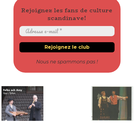
Rejoignez les fans de culture
scandinave!
Nous ne spammons pas !