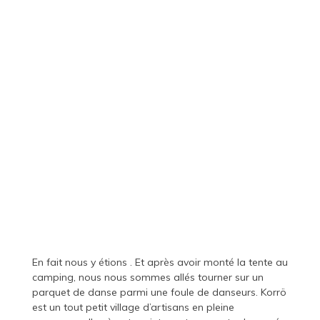
En fait nous y étions . Et après avoir monté la tente au
camping, nous nous sommes allés tourner sur un
parquet de danse parmi une foule de danseurs. Korrö
est un tout petit village d’artisans en pleine