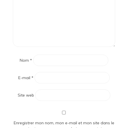
Nom
*
E-mail
*
Site web
Enregistrer mon nom, mon e-mail et mon site dans le