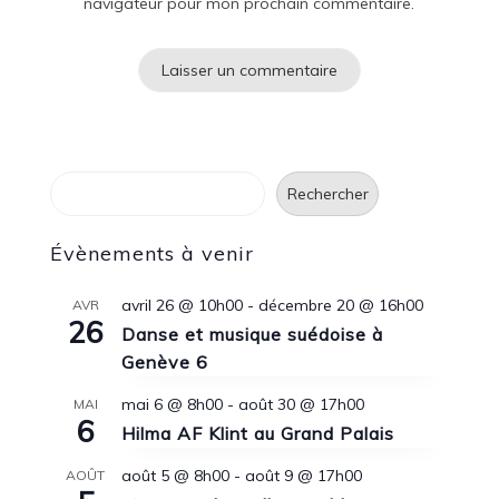
navigateur pour mon prochain commentaire.
Rechercher
Rechercher
Évènements à venir
avril 26 @ 10h00
-
décembre 20 @ 16h00
AVR
26
Danse et musique suédoise à
Genève 6
mai 6 @ 8h00
-
août 30 @ 17h00
MAI
6
Hilma AF Klint au Grand Palais
août 5 @ 8h00
-
août 9 @ 17h00
AOÛT