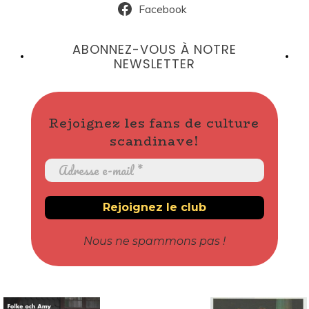
Facebook
ABONNEZ-VOUS À NOTRE
NEWSLETTER
Rejoignez les fans de culture
scandinave!
Nous ne spammons pas !